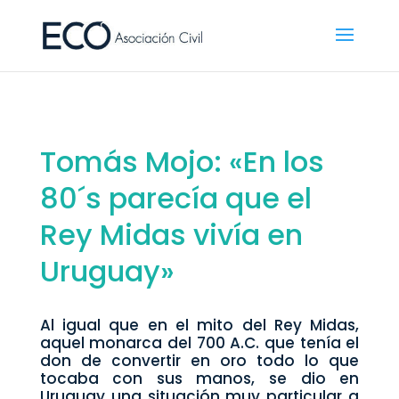
Tomás Mojo: «En los
80´s parecía que el
Rey Midas vivía en
Uruguay»
Al igual que en el mito del Rey Midas,
aquel monarca del 700 A.C. que tenía el
don de convertir en oro todo lo que
tocaba con sus manos, se dio en
Uruguay una situación muy particular a