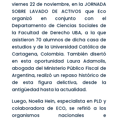
viernes 22 de noviembre, en la JORNADA
SOBRE LAVADO DE ACTIVOS que Eco
organizó en conjunto con el
Departamento de Ciencias Sociales de
la Facultad de Derecho UBA, a la que
asistieron 70 alumnos de dicha casa de
estudios y de la Universidad Católica de
Cartagena, Colombia. También disertó
en esta oportunidad Laura Adamolis,
abogada del Ministerio Público Fiscal de
Argentina, realizó un repaso histórico de
de esta figura delictiva, desde la
antigüedad hasta la actualidad.
Luego, Noelia Hein, especialista en PLD y
colaboradora de ECO, se refirió a los
organismos nacionales e