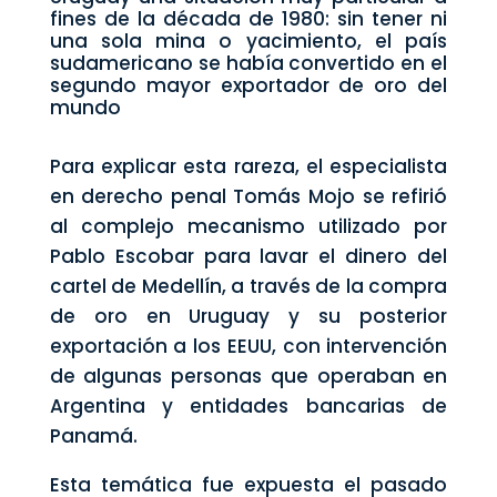
fines de la década de 1980: sin tener ni
una sola mina o yacimiento, el país
sudamericano se había convertido en el
segundo mayor exportador de oro del
mundo
Para explicar esta rareza, el especialista
en derecho penal Tomás Mojo se refirió
al complejo mecanismo utilizado por
Pablo Escobar para lavar el dinero del
cartel de Medellín, a través de la compra
de oro en Uruguay y su posterior
exportación a los EEUU, con intervención
de algunas personas que operaban en
Argentina y entidades bancarias de
Panamá.
Esta temática fue expuesta el pasado