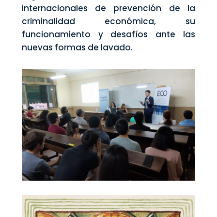
internacionales de prevención de la
criminalidad económica, su
funcionamiento y desafíos ante las
nuevas formas de lavado.