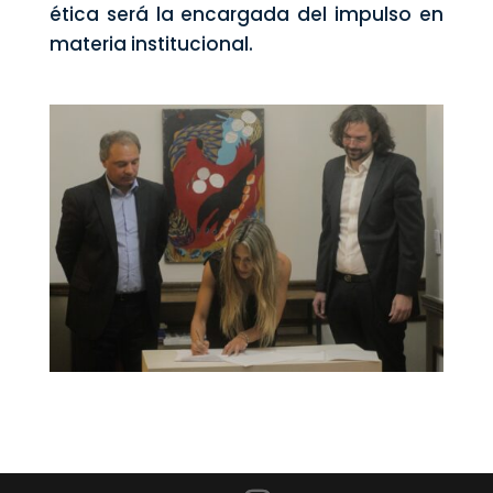
ética será la encargada del impulso en
materia institucional.