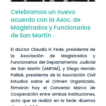
Celebramos un nuevo
acuerdo con la Asoc. de
Magistrados y Funcionarios
de San Martín
El doctor Claudio H. Fede, presidente de
la Asociación de Magistrados y
Funcionarios del Departamento Judicial
de San Martin (AMFSM), y Diego Hernán
Pallisé, presidente de la Asociación Civil
Estudios sobre el Crimen Organizado,
firmaron hoy el Convenio Marco de
Cooperación entre ambas instituciones,
acto que se realizó en la Sede «Buenos