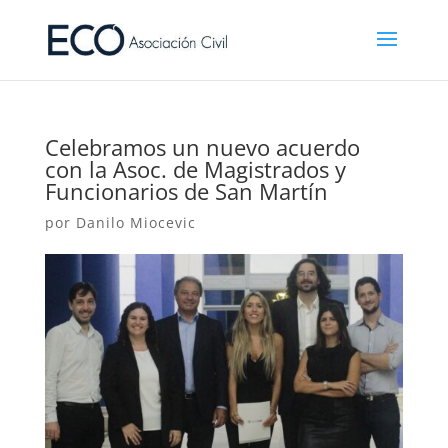
Celebramos un nuevo acuerdo
con la Asoc. de Magistrados y
Funcionarios de San Martín
por
Danilo Miocevic