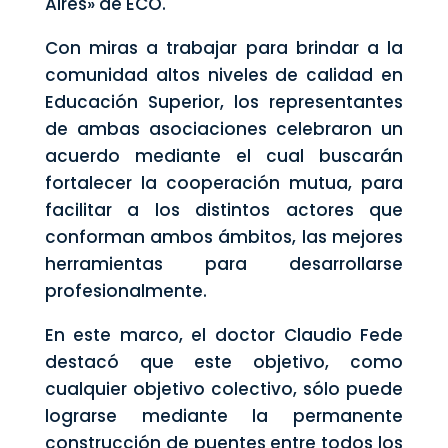
Aires» de ECO.
Con miras a trabajar para brindar a la
comunidad altos niveles de calidad en
Educación Superior, los representantes
de ambas asociaciones celebraron un
acuerdo mediante el cual buscarán
fortalecer la cooperación mutua, para
facilitar a los distintos actores que
conforman ambos ámbitos, las mejores
herramientas para desarrollarse
profesionalmente.
En este marco, el doctor Claudio Fede
destacó que este objetivo, como
cualquier objetivo colectivo, sólo puede
lograrse mediante la permanente
construcción de puentes entre todos los