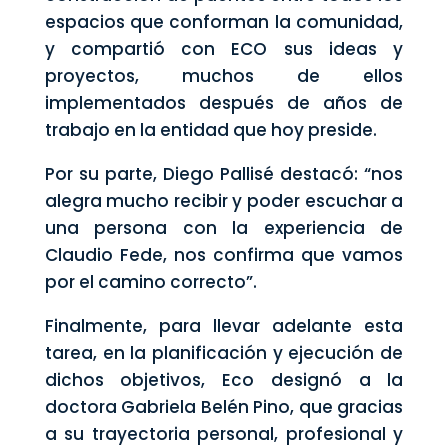
espacios que conforman la comunidad,
y compartió con ECO sus ideas y
proyectos, muchos de ellos
implementados después de años de
trabajo en la entidad que hoy preside.
Por su parte, Diego Pallisé destacó: “nos
alegra mucho recibir y poder escuchar a
una persona con la experiencia de
Claudio Fede, nos confirma que vamos
por el camino correcto”.
Finalmente, para llevar adelante esta
tarea, en la planificación y ejecución de
dichos objetivos, Eco designó a la
doctora Gabriela Belén Pino, que gracias
a su trayectoria personal, profesional y